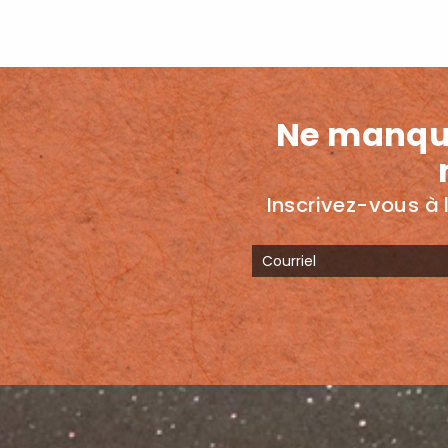
Ne manqu
Inscrivez-vous à l