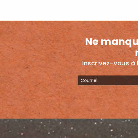
Ne manqu
Inscrivez-vous à l